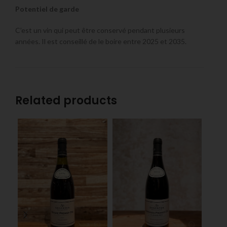
Potentiel de garde
C’est un vin qui peut être conservé pendant plusieurs
années. Il est conseillé de le boire entre 2025 et 2035.
Related products