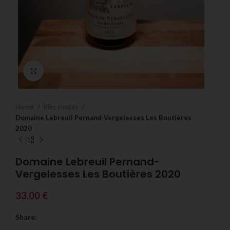
Click to enlarge
Home
Vins rouges
Domaine Lebreuil Pernand-Vergelesses Les Boutières
2020
Domaine Lebreuil Pernand-
Vergelesses Les Boutières 2020
33,00
€
Share: