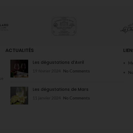
ACTUALITÉS
LIEN
Les dégustations d’Avril
Me
19 février 2024
No Comments
No
se
Les dégustations de Mars
11 janvier 2024
No Comments