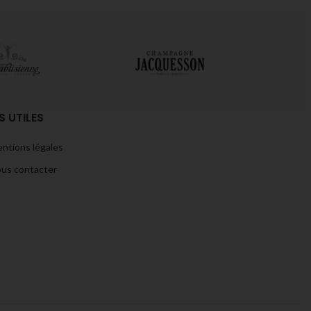
S UTILES
ntions légales
us contacter